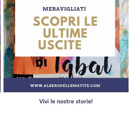
Vivi le nostre storie!