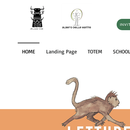
INVI
HOME
Landing Page
TOTEM
SCHOO