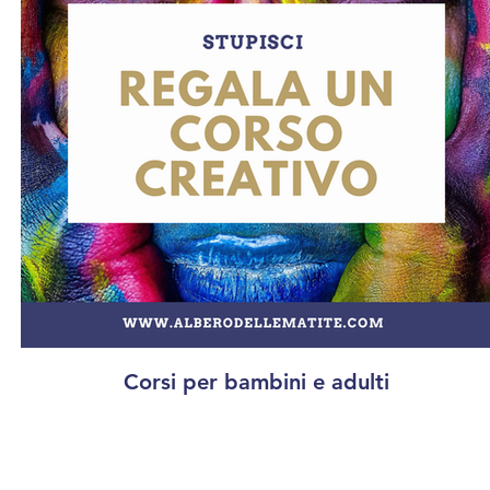
Corsi per bambini e adulti