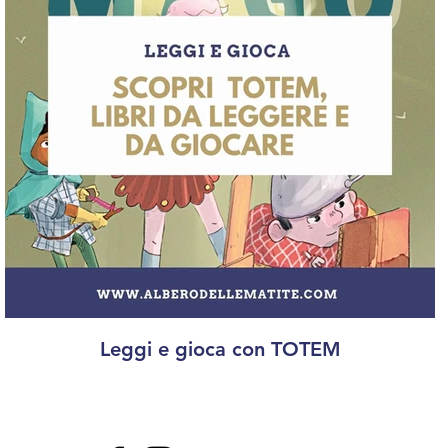
Leggi e gioca con TOTEM