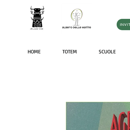
INVI
HOME
TOTEM
SCUOLE