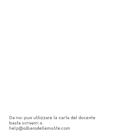
Da noi puoi utilizzare la carta del docente
basta scriverci a
help@alberodellematite.com